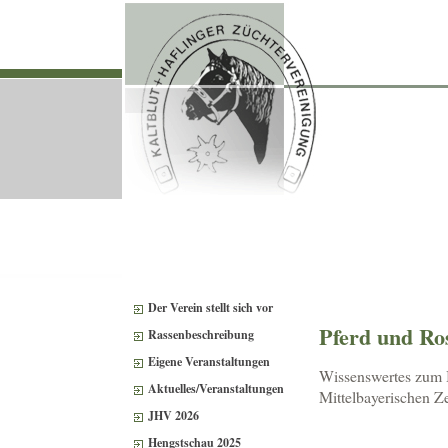
Der Verein stellt sich vor
Pferd und Ros
Rassenbeschreibung
Eigene Veranstaltungen
Wissenswertes zum 
Aktuelles/Veranstaltungen
Mittelbayerischen Z
JHV 2026
Hengstschau 2025