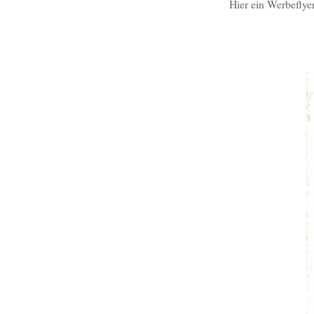
Hier ein Werbeflye