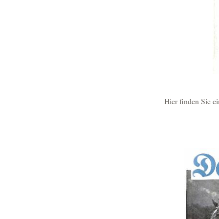
Hier finden Sie e