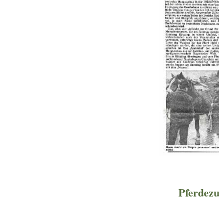
Pferdezu