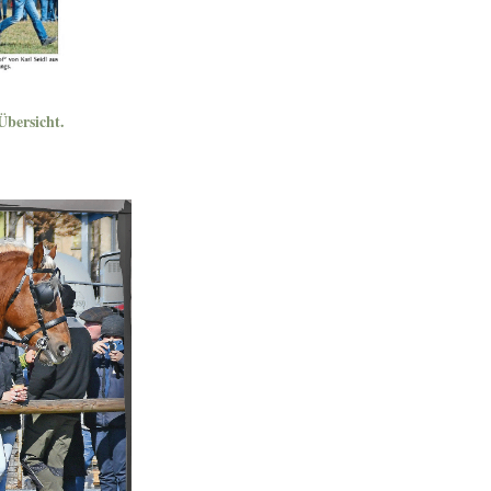
Übersicht.