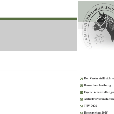
Der Verein stellt sich v
Rassenbeschreibung
Eigene Veranstaltunge
Aktuelles/Veranstaltu
JHV 2026
Hengstschau 2025