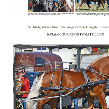
Nachfolgend nochmal alle vorgestellten Hengste in der 
KATALOG ZUR HENGSTVORSTELLUNG