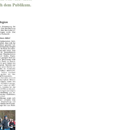
ich dem Publikum.