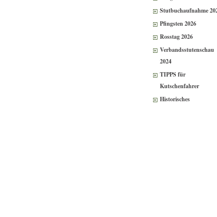
Stutbuchaufnahme 20
Pfingsten 2026
Rosstag 2026
Verbandsstutenschau
2024
TIPPS für
Kutschenfahrer
Historisches