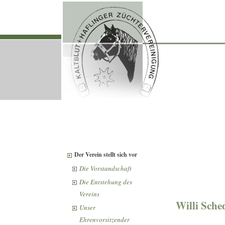
Der Verein stellt sich vor
Die Vorstandschaft
Die Entstehung des
Vereins
Willi Sche
Unser
Ehrenvorsitzender