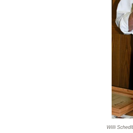
Willi Sched