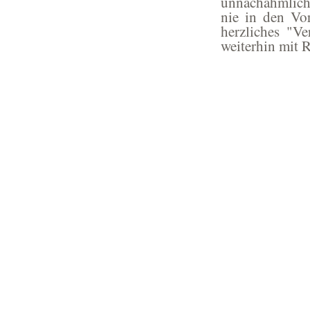
unnachahmliche
nie in den Vo
herzliches "Ve
weiterhin mit R